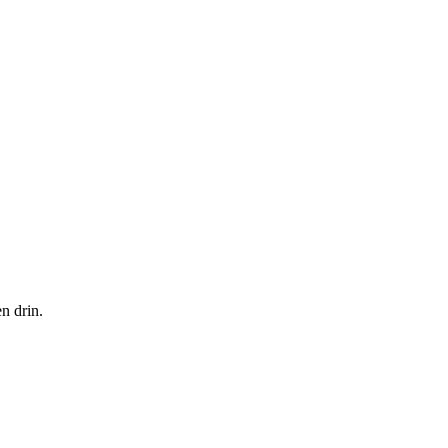
en drin.